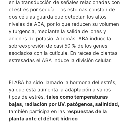
en la transducción de señales relacionadas con
el estrés por sequía. Los estomas constan de
dos células guarda que detectan los altos
niveles de ABA, por lo que reducen su volumen
y turgencia, mediante la salida de iones y
aniones de potasio. Además, ABA induce la
sobreexpresión de casi 50 % de los genes
asociados con la cutícula. En raíces de plantas
estresadas el ABA induce la división celular.
El ABA ha sido llamado la hormona del estrés,
ya que esta aumenta la adaptación a varios
tipos de estrés,
tales como temperaturas
bajas, radiación por UV, patógenos, salinidad,
también participa en las r
espuestas de la
planta ante el déficit hídrico