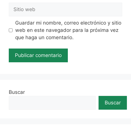
Sitio
web
Guardar mi nombre, correo electrónico y sitio
web en este navegador para la próxima vez
que haga un comentario.
Buscar
Buscar