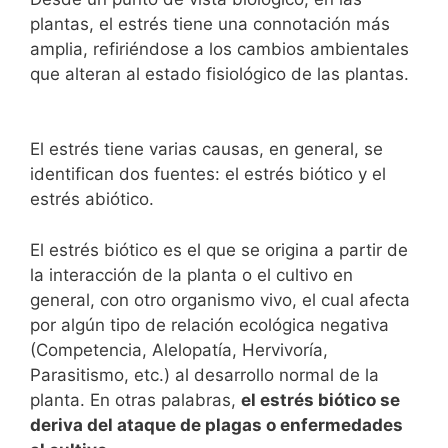
plantas, el estrés tiene una connotación más
amplia, refiriéndose a los cambios ambientales
que alteran al estado fisiológico de las plantas.
El estrés tiene varias causas, en general, se
identifican dos fuentes: el estrés biótico y el
estrés abiótico.
El estrés biótico es el que se origina a partir de
la interacción de la planta o el cultivo en
general, con otro organismo vivo, el cual afecta
por algún tipo de relación ecológica negativa
(Competencia, Alelopatía, Hervivoría,
Parasitismo, etc.) al desarrollo normal de la
planta. En otras palabras,
el estrés biótico se
deriva del ataque de plagas o enfermedades