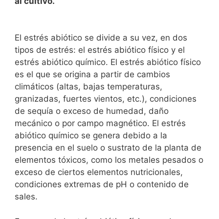
al cultivo.
El estrés abiótico se divide a su vez, en dos
tipos de estrés: el estrés abiótico físico y el
estrés abiótico químico. El estrés abiótico físico
es el que se origina a partir de cambios
climáticos (altas, bajas temperaturas,
granizadas, fuertes vientos, etc.), condiciones
de sequía o exceso de humedad, daño
mecánico o por campo magnético. El estrés
abiótico químico se genera debido a la
presencia en el suelo o sustrato de la planta de
elementos tóxicos, como los metales pesados o
exceso de ciertos elementos nutricionales,
condiciones extremas de pH o contenido de
sales.