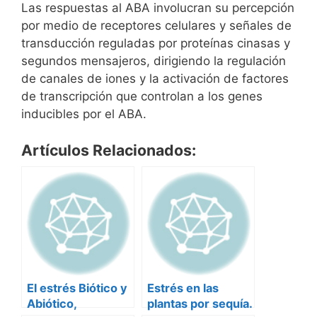
Las respuestas al ABA involucran su percepción
por medio de receptores celulares y señales de
transducción reguladas por proteínas cinasas y
segundos mensajeros, dirigiendo la regulación
de canales de iones y la activación de factores
de transcripción que controlan a los genes
inducibles por el ABA.
Artículos Relacionados:
El estrés Biótico y
Estrés en las
Abiótico,
plantas por sequía.