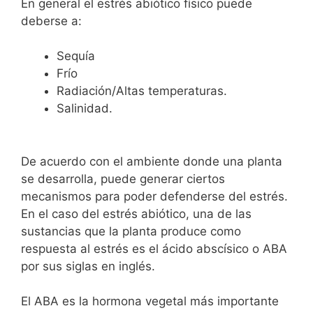
En general el estrés abiótico físico puede
deberse a:
Sequía
Frío
Radiación/Altas temperaturas.
Salinidad.
De acuerdo con el ambiente donde una planta
se desarrolla, puede generar ciertos
mecanismos para poder defenderse del estrés.
En el caso del estrés abiótico, una de las
sustancias que la planta produce como
respuesta al estrés es el ácido abscísico o ABA
por sus siglas en inglés.
El ABA es la hormona vegetal más importante