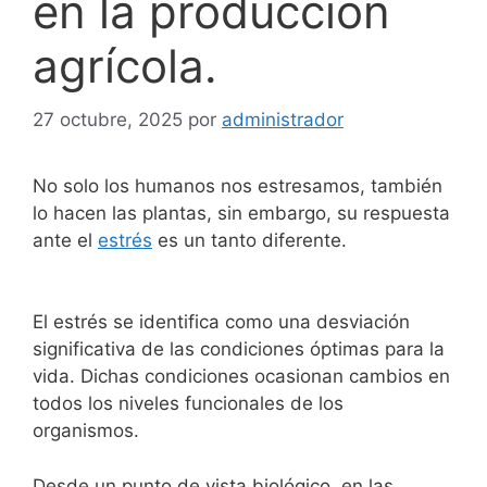
en la producción
agrícola.
27 octubre, 2025
por
administrador
No solo los humanos nos estresamos, también
lo hacen las plantas, sin embargo, su respuesta
ante el
estrés
es un tanto diferente.
El estrés se identifica como una desviación
significativa de las condiciones óptimas para la
vida. Dichas condiciones ocasionan cambios en
todos los niveles funcionales de los
organismos.
Desde un punto de vista biológico, en las