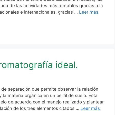
una de las actividades más rentables gracias a la
cionales e internacionales, gracias …
Leer más
romatografía ideal.
de separación que permite observar la relación
 la materia orgánica en un perfil de suelo. Esta
suelo de acuerdo con el manejo realizado y plantear
elación de los tres elementos citados …
Leer más