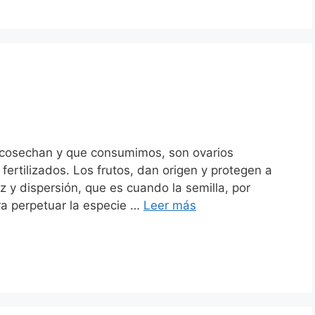
e cosechan y que consumimos, son ovarios
fertilizados. Los frutos, dan origen y protegen a
 y dispersión, que es cuando la semilla, por
ara perpetuar la especie …
Leer más