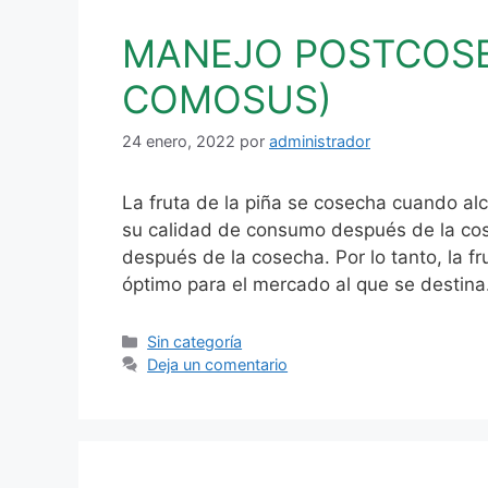
MANEJO POSTCOSE
COMOSUS)
24 enero, 2022
por
administrador
La fruta de la piña se cosecha cuando al
su calidad de consumo después de la co
después de la cosecha. Por lo tanto, la 
óptimo para el mercado al que se destina
Categorías
Sin categoría
Deja un comentario