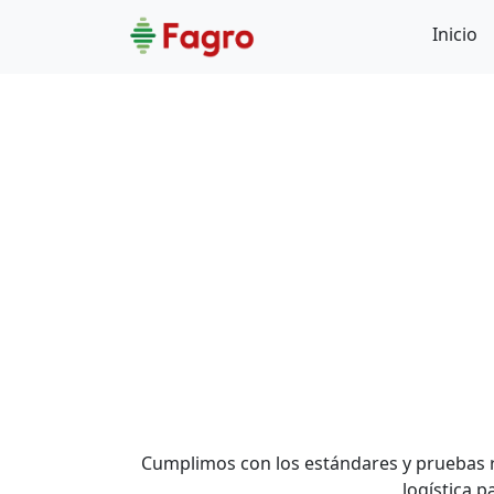
Inicio
Cumplimos con los estándares y pruebas r
logística 