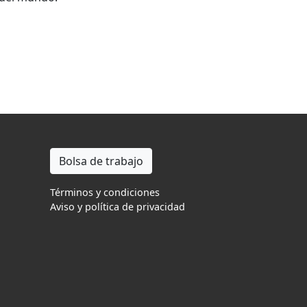
Bolsa de trabajo
Términos y condiciones
Aviso y política de privacidad