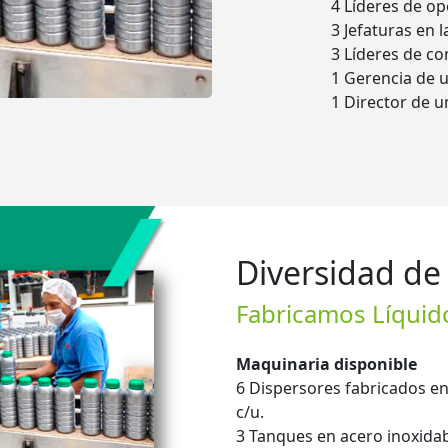
4 Líderes de o
3 Jefaturas en 
3 Líderes de co
1 Gerencia de 
1 Director de u
Diversidad de
Fabricamos Líquid
Maquinaria disponible
6 Dispersores fabricados en
c/u.
3 Tanques en acero inoxidab