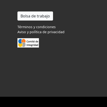
Bolsa de trabajo
Términos y condiciones
Aviso y política de privacidad