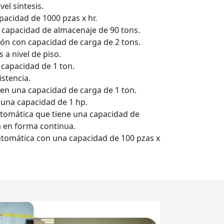
el síntesis.
pacidad de 1000 pzas x hr.
a capacidad de almacenaje de 90 tons.
n con capacidad de carga de 2 tons.
a nivel de piso.
capacidad de 1 ton.
istencia.
en una capacidad de carga de 1 ton.
 una capacidad de 1 hp.
utomática que tiene una capacidad de
a en forma continua.
tomática con una capacidad de 100 pzas x