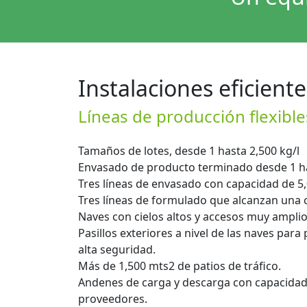
Instalaciones eficiente
Líneas de producción flexible
Tamaños de lotes, desde 1 hasta 2,500 kg/l
Envasado de producto terminado desde 1 ha
Tres líneas de envasado con capacidad de 5
Tres líneas de formulado que alcanzan una c
Naves con cielos altos y accesos muy amplio
Pasillos exteriores a nivel de las naves para
alta seguridad.
Más de 1,500 mts2 de patios de tráfico.
Andenes de carga y descarga con capacidad 
proveedores.