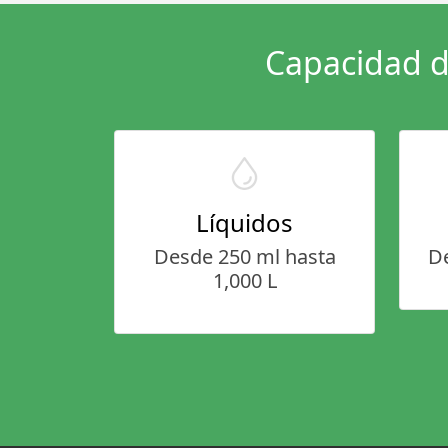
Capacidad d
Líquidos
Desde 250 ml hasta
De
1,000 L