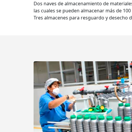
Dos naves de almacenamiento de materiales
las cuales se pueden almacenar más de 100 
Tres almacenes para resguardo y desecho de