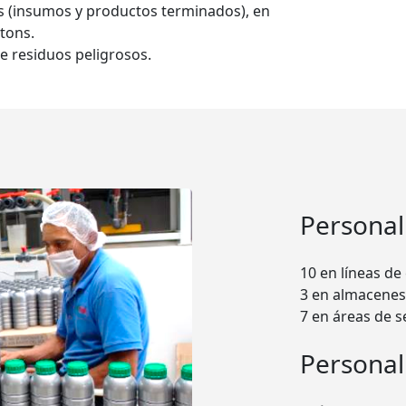
 (insumos y productos terminados), en
tons.
 residuos peligrosos.
Personal
10 en líneas d
3 en almacenes
7 en áreas de s
Personal