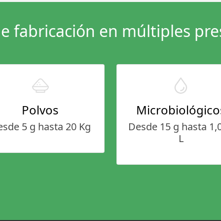
e fabricación en múltiples pre
Polvos
Microbiológico
sde 5 g hasta 20 Kg
Desde 15 g hasta 1,
L