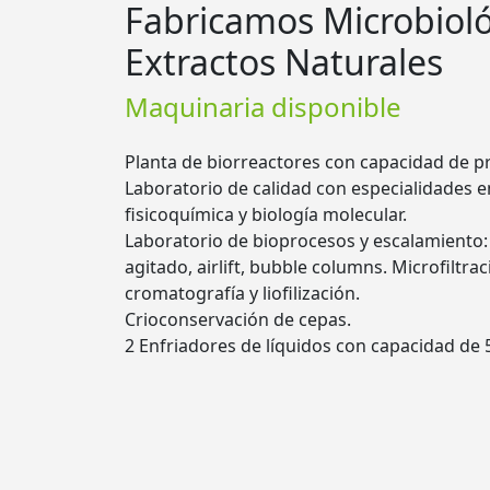
Fabricamos Microbioló
Extractos Naturales
Maquinaria disponible
Planta de biorreactores con capacidad de pr
Laboratorio de calidad con especialidades e
fisicoquímica y biología molecular.
Laboratorio de bioprocesos y escalamiento:
agitado, airlift, bubble columns. Microfiltrac
cromatografía y liofilización.
Crioconservación de cepas.
2 Enfriadores de líquidos con capacidad de 