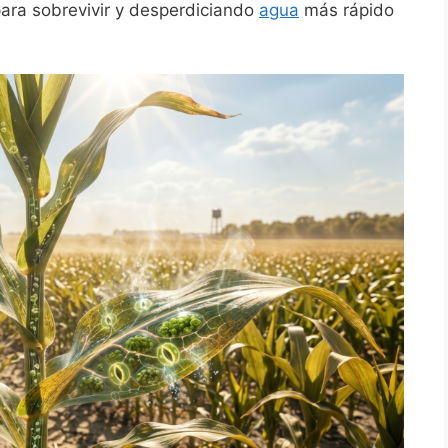
ara sobrevivir y desperdiciando
agua
más rápido