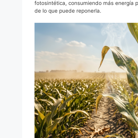
fotosintética, consumiendo más energía p
de lo que puede reponerla.