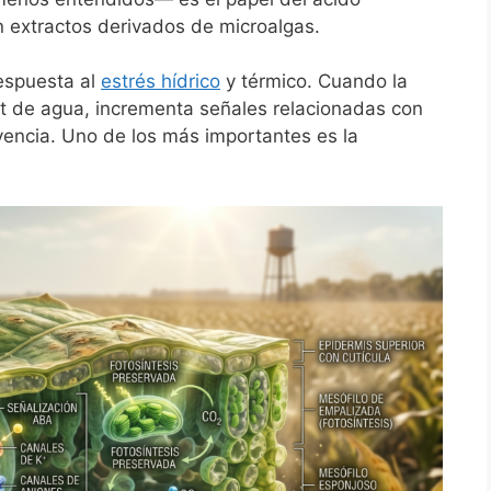
 extractos derivados de microalgas.
respuesta al
estrés hídrico
y térmico. Cuando la
cit de agua, incrementa señales relacionadas con
encia. Uno de los más importantes es la