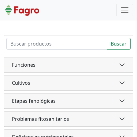
Buscar
Funciones
Cultivos
Etapas fenológicas
Problemas fitosanitarios
Deficiencias nutrimentales