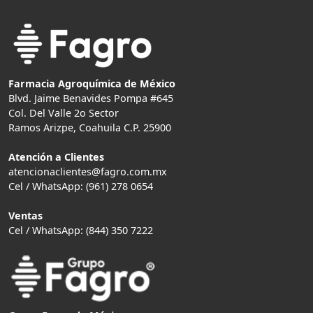
Farmacia Agroquímica de México
Blvd. Jaime Benavides Pompa #645
Col. Del Valle 2o Sector
Ramos Arizpe, Coahuila C.P. 25900
Atención a Clientes
atencionaclientes@fagro.com.mx
Cel / WhatsApp: (961) 278 0654
Ventas
Cel / WhatsApp: (844) 350 7222