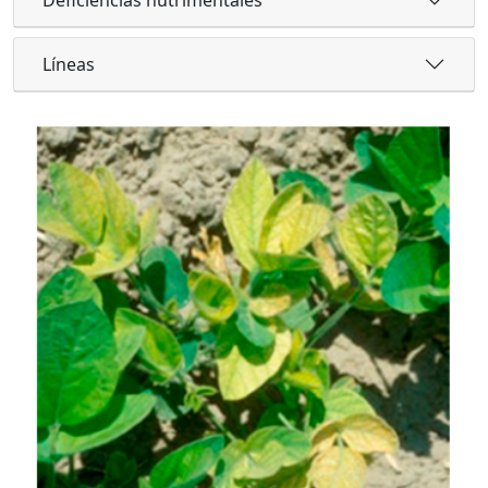
Líneas