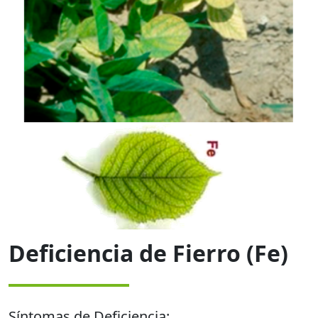
Deficiencia de Fierro (Fe)
Síntomas de Deficiencia: