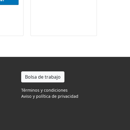
Bolsa de trabajo
Términos y condiciones
Aviso y política de privacidad