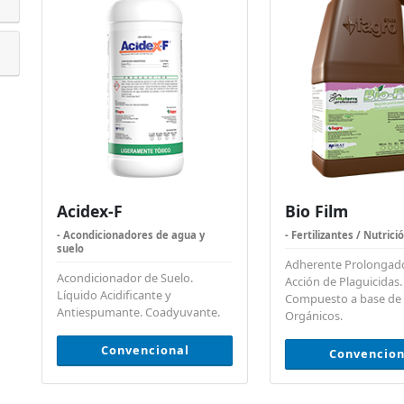
Acidex-F
Bio Film
- Acondicionadores de agua y
- Fertilizantes / Nutrici
suelo
Adherente Prolongad
Acondicionador de Suelo.
Acción de Plaguicidas.
Líquido Acidificante y
Compuesto a base de
Antiespumante. Coadyuvante.
Orgánicos.
Convencional
Convencion