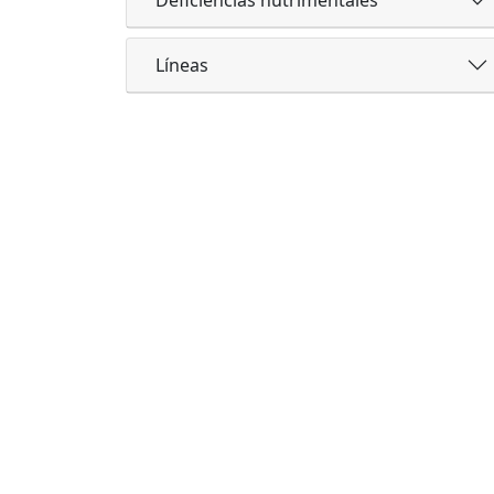
Líneas