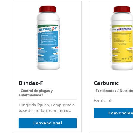
Blindax-F
Carbumic
- Control de plagas y
- Fertilizantes / Nutrici
enfermedades
Fertilizante
Fungicida líquido. Compuesto a
base de productos orgánicos.
Convencion
Convencional