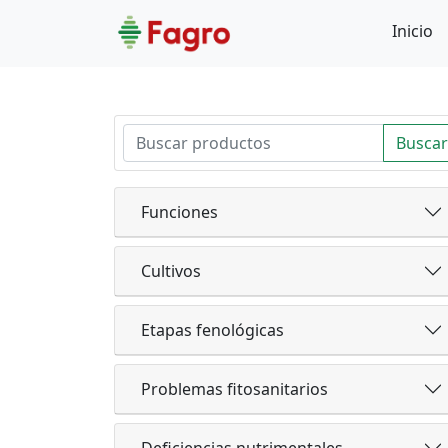
Inicio
Buscar
Funciones
Cultivos
Etapas fenológicas
Problemas fitosanitarios
Deficiencias nutrimentales