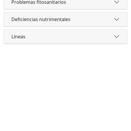
Problemas fitosanitarios
Deficiencias nutrimentales
Líneas