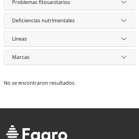
Problemas fitosanitarios
Deficiencias nutrimentales
Líneas
Marcas
No se encontraron resultados.