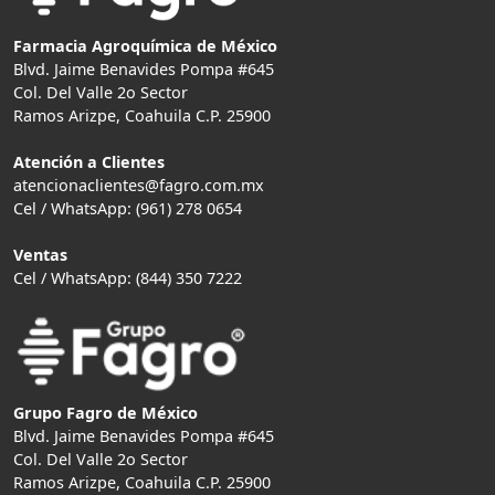
Farmacia Agroquímica de México
Blvd. Jaime Benavides Pompa #645
Col. Del Valle 2o Sector
Ramos Arizpe, Coahuila C.P. 25900
Atención a Clientes
atencionaclientes@fagro.com.mx
Cel / WhatsApp: (961) 278 0654
Ventas
Cel / WhatsApp: (844) 350 7222
Grupo Fagro de México
Blvd. Jaime Benavides Pompa #645
Col. Del Valle 2o Sector
Ramos Arizpe, Coahuila C.P. 25900