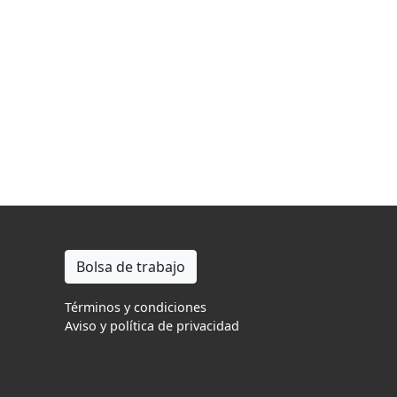
Bolsa de trabajo
Términos y condiciones
Aviso y política de privacidad