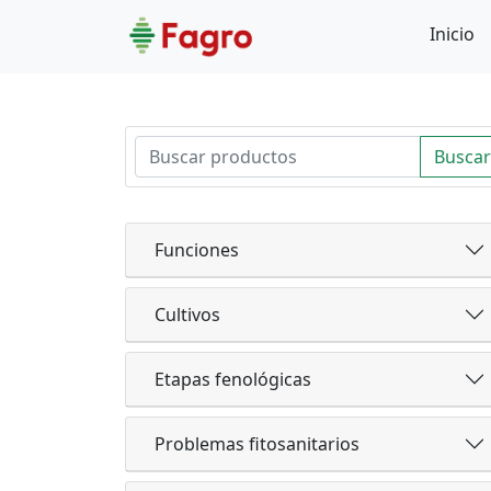
Inicio
Buscar
Funciones
Cultivos
Etapas fenológicas
Problemas fitosanitarios