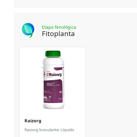
Etapa fenológica
Fitoplanta
Raizorg
Raizorg Inoculante. Líquido