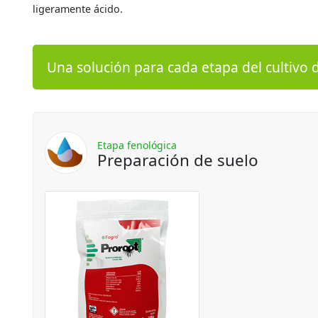
ligeramente ácido.
Una solución para cada etapa del cultivo 
Etapa fenológica
Preparación de suelo