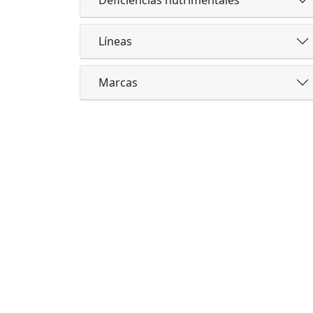
Líneas
Marcas