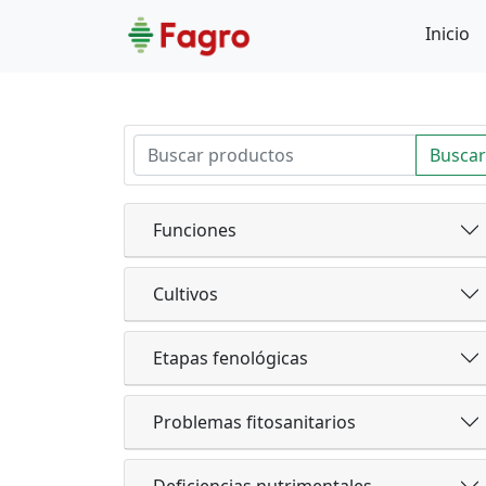
Inicio
Buscar
Funciones
Cultivos
Etapas fenológicas
Problemas fitosanitarios
Deficiencias nutrimentales