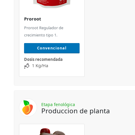
Proroot
Proroot Regulador de
crecimiento tipo 1.
Convencional
Dosis recomendada
1 Kg/Ha
Etapa fenológica
Produccion de planta