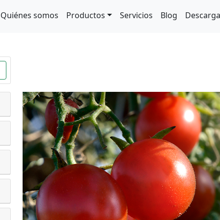
Quiénes somos
Productos
Servicios
Blog
Descarg