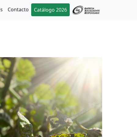
as
Contacto
Catálogo 2026