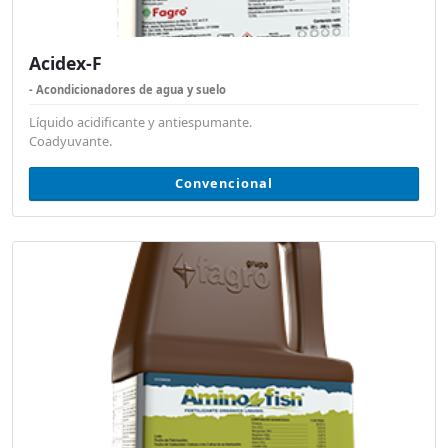
Acidex-F
- Acondicionadores de agua y suelo
Líquido acidificante y antiespumante.
Coadyuvante.
Convencional