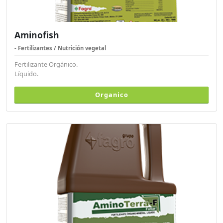
Aminofish
- Fertilizantes / Nutrición vegetal
Fertilizante Orgánico.
Líquido.
Organico