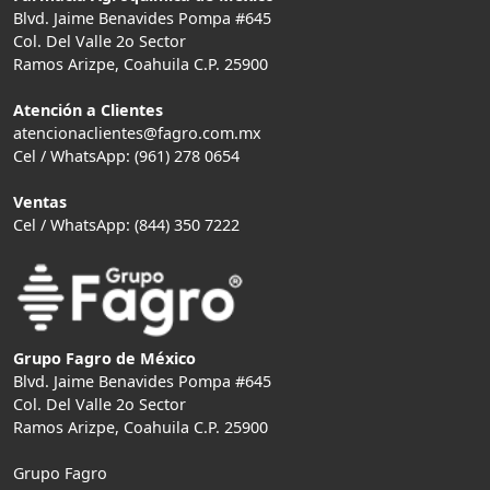
Blvd. Jaime Benavides Pompa #645
Col. Del Valle 2o Sector
Ramos Arizpe, Coahuila C.P. 25900
Atención a Clientes
atencionaclientes@fagro.com.mx
Cel / WhatsApp: (961) 278 0654
Ventas
Cel / WhatsApp: (844) 350 7222
Grupo Fagro de México
Blvd. Jaime Benavides Pompa #645
Col. Del Valle 2o Sector
Ramos Arizpe, Coahuila C.P. 25900
Grupo Fagro