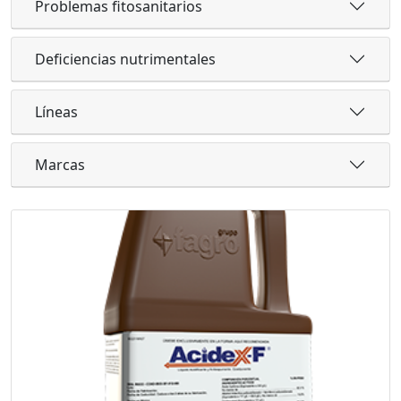
Problemas fitosanitarios
Deficiencias nutrimentales
Líneas
Marcas