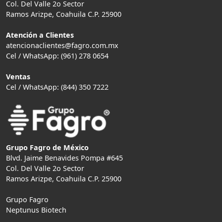
Col. Del Valle 2o Sector
Ramos Arizpe, Coahuila C.P. 25900
Atención a Clientes
atencionaclientes@fagro.com.mx
Cel / WhatsApp: (961) 278 0654
Ventas
Cel / WhatsApp: (844) 350 7222
Grupo Fagro de México
Blvd. Jaime Benavides Pompa #645
Col. Del Valle 2o Sector
Ramos Arizpe, Coahuila C.P. 25900
Grupo Fagro
Neptunus Biotech