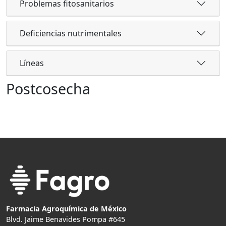
Problemas fitosanitarios
Deficiencias nutrimentales
Líneas
Postcosecha
Farmacia Agroquímica de México
Blvd. Jaime Benavides Pompa #645