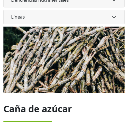
Líneas
Caña de azúcar