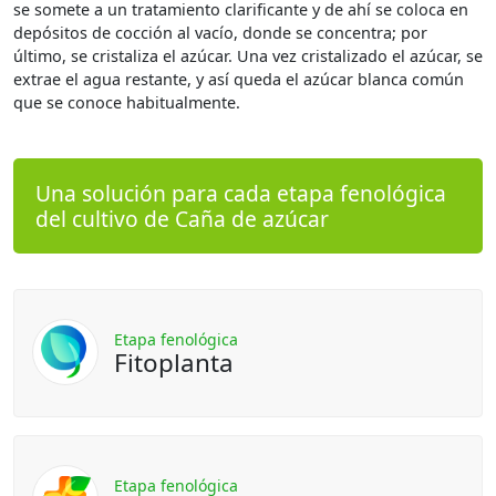
se somete a un tratamiento clarificante y de ahí se coloca en
depósitos de cocción al vacío, donde se concentra; por
último, se cristaliza el azúcar. Una vez cristalizado el azúcar, se
extrae el agua restante, y así queda el azúcar blanca común
que se conoce habitualmente.
Una solución para cada etapa fenológica
del cultivo de Caña de azúcar
Etapa fenológica
Fitoplanta
Etapa fenológica