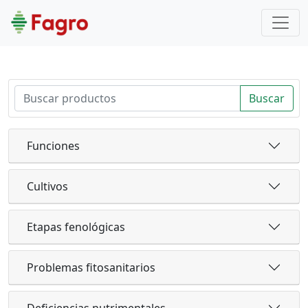
Buscar
Funciones
Cultivos
Etapas fenológicas
Problemas fitosanitarios
Deficiencias nutrimentales