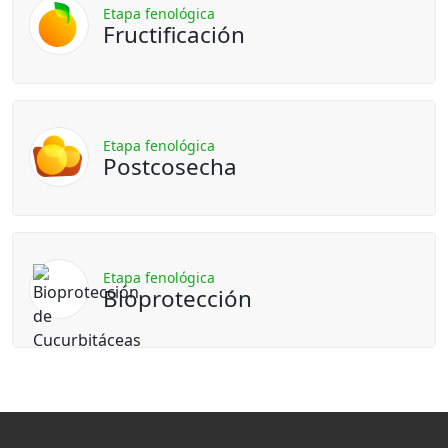
Etapa fenológica
Fructificación
Etapa fenológica
Postcosecha
Etapa fenológica
Bioprotección