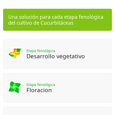
Una solución para cada etapa fenológica
del cultivo de Cucurbitáceas
Etapa fenológica
Desarrollo vegetativo
Etapa fenológica
Floracion