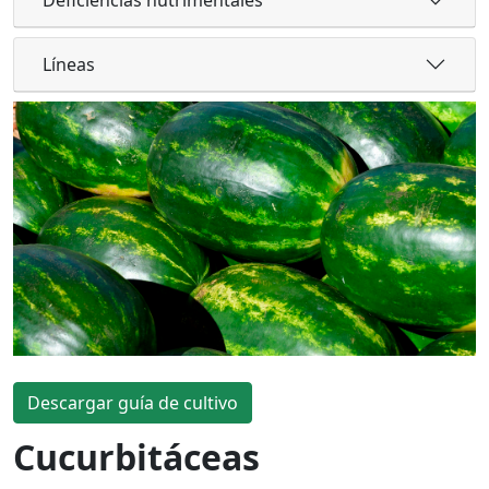
Líneas
Descargar guía de cultivo
Cucurbitáceas