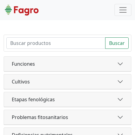
Buscar
Funciones
Cultivos
Etapas fenológicas
Problemas fitosanitarios
Deficiencias nutrimentales