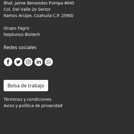
Blvd. Jaime Benavides Pompa #645
Col. Del Valle 2o Sector
Ramos Arizpe, Coahuila C.P. 25900
Grupo Fagro
Neptunus Biotech
Redes sociales
Bolsa de trabajo
Términos y condiciones
Aviso y política de privacidad