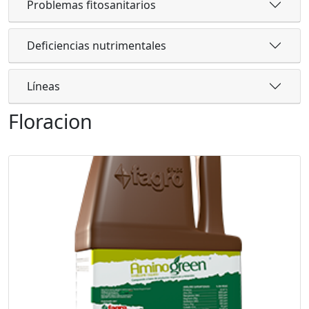
Problemas fitosanitarios
Deficiencias nutrimentales
Líneas
Floracion