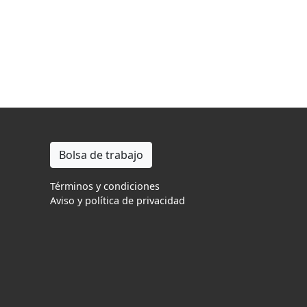
Bolsa de trabajo
Términos y condiciones
Aviso y política de privacidad