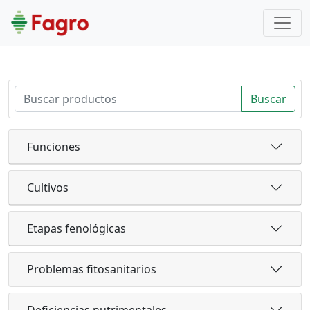
Buscar
Funciones
Cultivos
Etapas fenológicas
Problemas fitosanitarios
Deficiencias nutrimentales