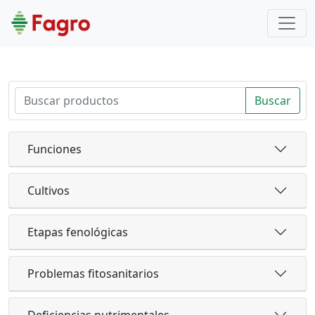
Buscar
Funciones
Cultivos
Etapas fenológicas
Problemas fitosanitarios
Deficiencias nutrimentales