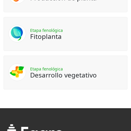
Etapa fenológica
Fitoplanta
Etapa fenológica
Desarrollo vegetativo