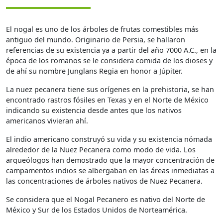
El nogal es uno de los árboles de frutas comestibles más
antiguo del mundo. Originario de Persia, se hallaron
referencias de su existencia ya a partir del año 7000 A.C., en la
época de los romanos se le considera comida de los dioses y
de ahí su nombre Junglans Regia en honor a Júpiter.
La nuez pecanera tiene sus orígenes en la prehistoria, se han
encontrado rastros fósiles en Texas y en el Norte de México
indicando su existencia desde antes que los nativos
americanos vivieran ahí.
El indio americano construyó su vida y su existencia nómada
alrededor de la Nuez Pecanera como modo de vida. Los
arqueólogos han demostrado que la mayor concentración de
campamentos indios se albergaban en las áreas inmediatas a
las concentraciones de árboles nativos de Nuez Pecanera.
Se considera que el Nogal Pecanero es nativo del Norte de
México y Sur de los Estados Unidos de Norteamérica.