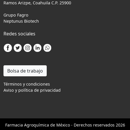
Ramos Arizpe, Coahuila C.P. 25900
Grupo Fagro
Neptunus Biotech
Redes sociales
Bolsa de trabajo
Términos y condiciones
Aviso y política de privacidad
Farmacia
Agro
química de México - Derechos reservados 2026