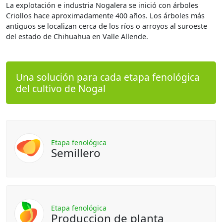
La explotación e industria Nogalera se inició con árboles
Criollos hace aproximadamente 400 años. Los árboles más
antiguos se localizan cerca de los ríos o arroyos al suroeste
del estado de Chihuahua en Valle Allende.
Una solución para cada etapa fenológica
del cultivo de Nogal
Etapa fenológica
Semillero
Etapa fenológica
Produccion de planta