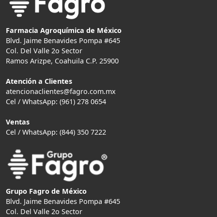
Farmacia Agroquímica de México
Blvd. Jaime Benavides Pompa #645
Col. Del Valle 2o Sector
Ramos Arizpe, Coahuila C.P. 25900
Atención a Clientes
atencionaclientes@fagro.com.mx
Cel / WhatsApp: (961) 278 0654
Ventas
Cel / WhatsApp: (844) 350 7222
Grupo Fagro de México
Blvd. Jaime Benavides Pompa #645
Col. Del Valle 2o Sector