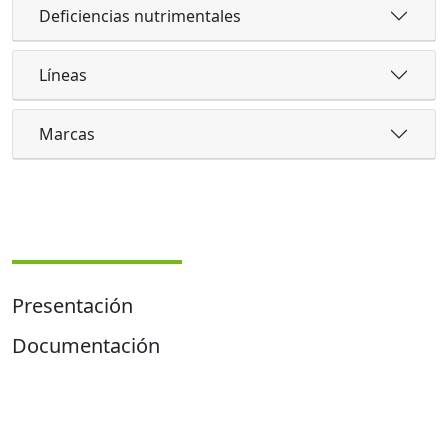
Deficiencias nutrimentales
Líneas
Marcas
Presentación
Documentación