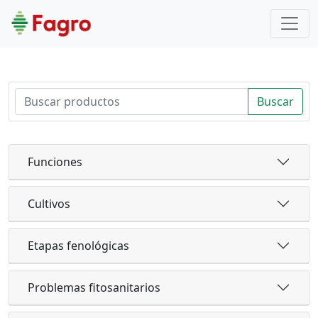
Buscar
Funciones
Cultivos
Etapas fenológicas
Problemas fitosanitarios